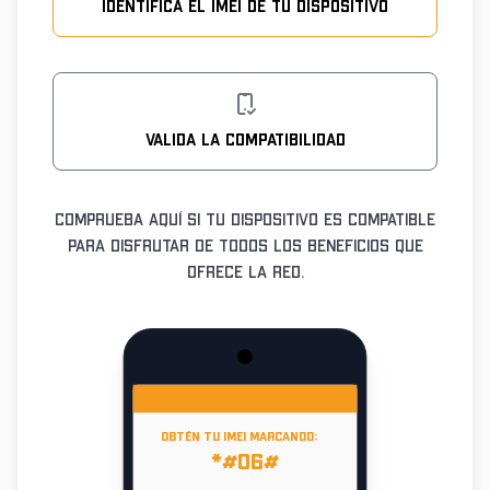
Identifica el IMEI de tu dispositivo
Valida la compatibilidad
Comprueba aquí si tu dispositivo es compatible
para disfrutar de todos los beneficios que
ofrece la red.
Obtén tu IMEI marcando:
*#06#