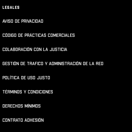
LEGALES
Aviso de Privacidad
Código de prácticas comerciales
Colaboración con la justicia
Gestión de trafico y administración de la red
Política de uso justo
Términos y condiciones
Derechos Mínimos
Contrato Adhesión